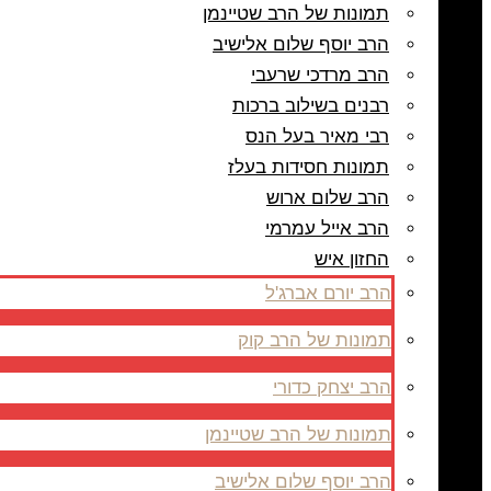
תמונות של הרב שטיינמן
הרב יוסף שלום אלישיב
הרב מרדכי שרעבי
רבנים בשילוב ברכות
רבי מאיר בעל הנס
תמונות חסידות בעלז
הרב שלום ארוש
הרב אייל עמרמי
החזון איש
הרב יורם אברג'ל
תמונות של הרב קוק
הרב יצחק כדורי
תמונות של הרב שטיינמן
הרב יוסף שלום אלישיב