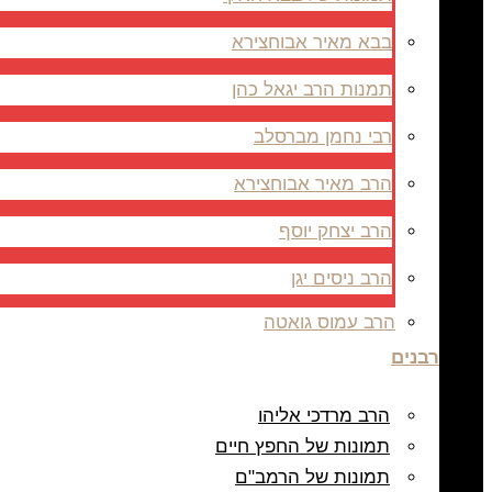
בבא מאיר אבוחצירא
תמנות הרב יגאל כהן
רבי נחמן מברסלב
הרב מאיר אבוחצירא
הרב יצחק יוסף
הרב ניסים יגן
הרב עמוס גואטה
רבנים
הרב מרדכי אליהו
תמונות של החפץ חיים
תמונות של הרמב"ם