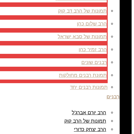
תמונות של הרב דב קוק
הרב שלום כהן
תמונות של סבא ישראל
הרב זמיר כהן
רבנים שונים
תמונת רבנים מחולקות
תמונות רבנים יחד
רבנים
הרב יורם אברג'ל
תמונות של הרב קוק
הרב יצחק כדורי