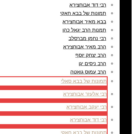
רבי דוד אבוחצירא
תמונות של בבא חאקי
בבא מאיר אבוחצירא
תמנות הרב יגאל כהן
רבי נחמן מברסלב
הרב מאיר אבוחצירא
הרב יצחק יוסף
הרב ניסים יגן
הרב עמוס גואטה
תמונות של בבא סאלי
רבי אלעזר אבוחצירא
רבי יעקב אבוחצירא
רבי דוד אבוחצירא
תמונות של בבא חאקי