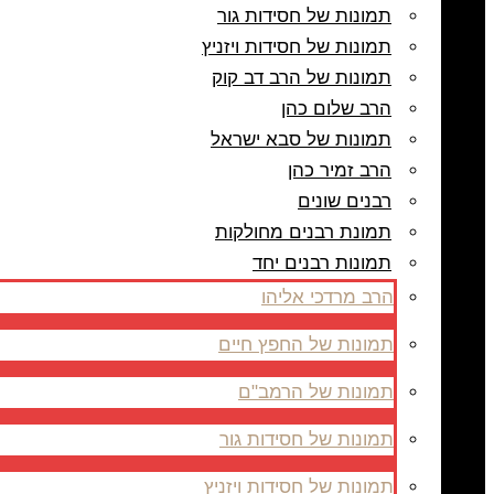
תמונות של חסידות גור
תמונות של חסידות ויזניץ
תמונות של הרב דב קוק
הרב שלום כהן
תמונות של סבא ישראל
הרב זמיר כהן
רבנים שונים
תמונת רבנים מחולקות
תמונות רבנים יחד
הרב מרדכי אליהו
תמונות של החפץ חיים
תמונות של הרמב"ם
תמונות של חסידות גור
תמונות של חסידות ויזניץ