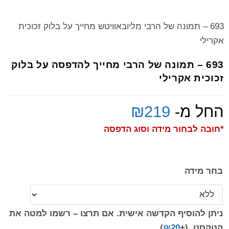
693 – תמונה של הרבי מליובאוויטש מחייך על בלוק זכוכית
אקרילי
693 – תמונה של הרבי מחייך להדפסה על בלוק
זכוכית אקרילי
החל מ-
219
₪
*חובה לבחור מידה וסוג הדפסה
בחר מידה
ניתן להוסיף הקדשה אישית. אם תרצו – רשמו למטה את
הטקסט.
(+
20
₪
)