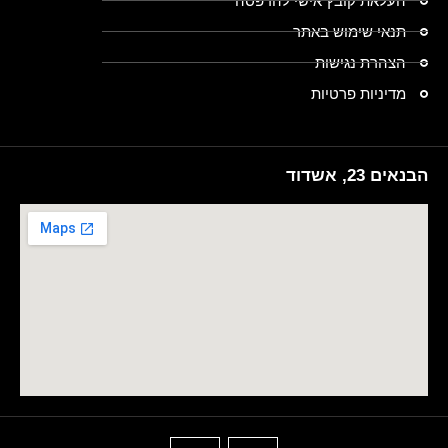
העלאת קובץ אישי להדפסה
תנאי שימוש באתר
הצהרת נגישות
מדיניות פרטיות
הבנאים 23, אשדוד