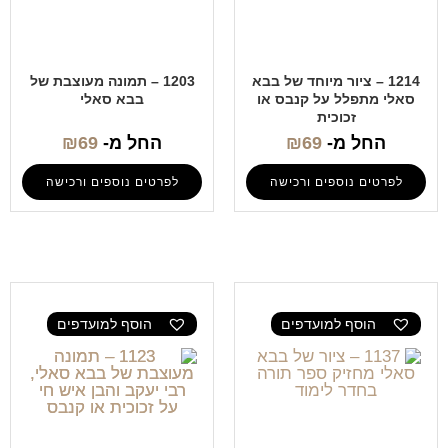
1214 – ציור מיוחד של בבא
1203 – תמונה מעוצבת של
סאלי מתפלל על קנבס או
בבא סאלי
זכוכית
החל מ-
69
₪
החל מ-
69
₪
לפרטים נוספים ורכישה
לפרטים נוספים ורכישה
הוסף למועדפים
הוסף למועדפים