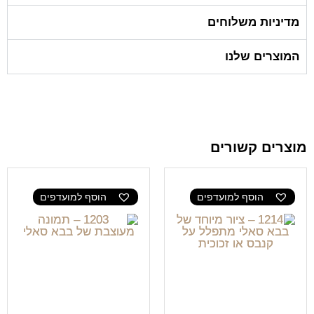
מדיניות משלוחים
המוצרים שלנו
מוצרים קשורים
הוסף למועדפים
הוסף למועדפים