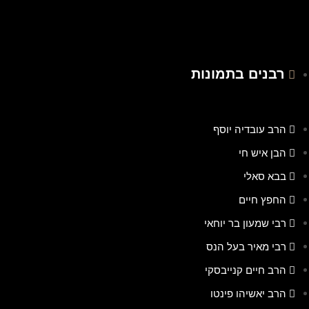
רבנים בתמונות
הרב עובדיה יוסף
הבן איש חי
בבא סאלי
החפץ חיים
רבי שמעון בר יוחאי
רבי מאיר בעל הנס
הרב חיים קנייבסקי
הרב יאשיהו פינטו