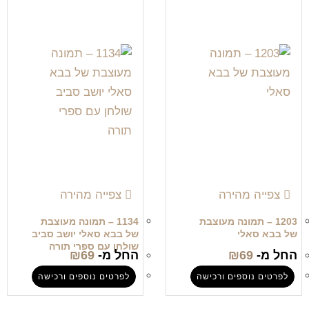
צפייה מהירה
צפייה מהירה
1203 – תמונה מעוצבת
1134 – תמונה מעוצבת
של בבא סאלי
של בבא סאלי יושב סביב
שולחן עם ספרי תורה
החל מ-
69
₪
החל מ-
69
₪
לפרטים נוספים ורכישה
לפרטים נוספים ורכישה