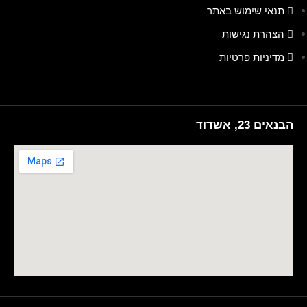
תנאי שימוש באתר
הצהרת נגישות
מדיניות פרטיות
הבנאים 23, אשדוד