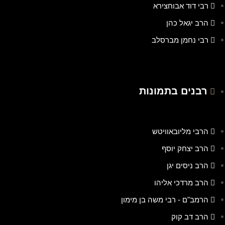
רבי דוד אבוחצירא
הרב יגאל כהן
רבי נחמן מברסלב
רבנים בתמונות
הרבי מליובאוויטש
הרב יצחק יוסף
הרב ניסים יגן
הרב מרדכי אליהו
הרמב"ם - רבי משה בן מימון
הרב דב קוק