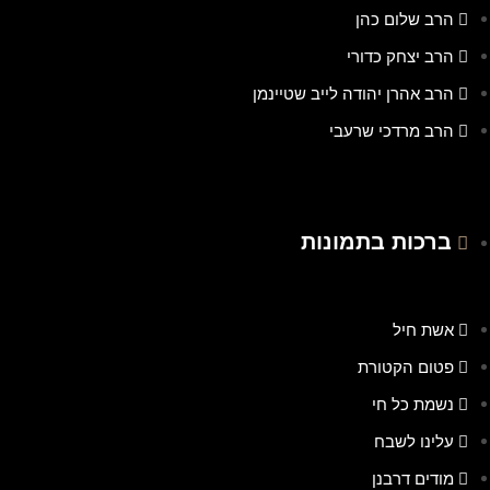
הרב שלום כהן
הרב יצחק כדורי
הרב אהרן יהודה לייב שטיינמן
הרב מרדכי שרעבי
ברכות בתמונות
אשת חיל
פטום הקטורת
נשמת כל חי
עלינו לשבח
מודים דרבנן