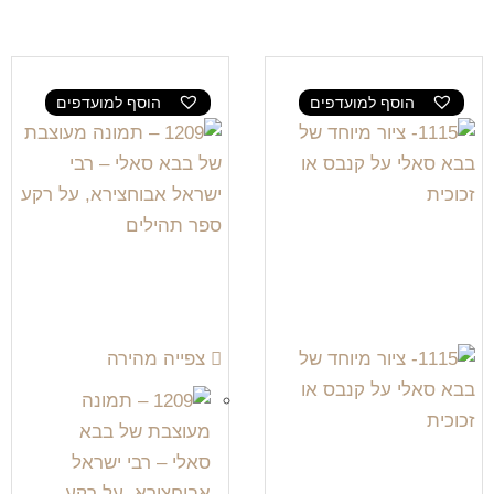
הוסף למועדפים
הוסף למועדפים
צפייה מהירה