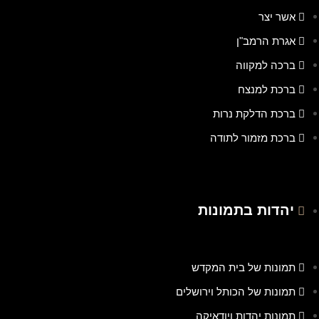
אשר יצר
אגרת הרמב"ן
ברכה למקווה
ברכת למנצח
ברכת הדלקת נרות
ברכת מזמור לתודה
יהדות בתמונות
תמונות של בית המקדש
תמונות של הכותל וירושלים
תמונות יהדות ויודאיקה