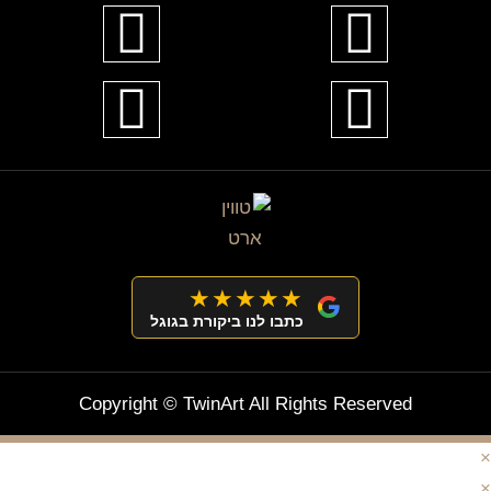
★★★★★
כתבו לנו ביקורת בגוגל
Copyright © TwinArt All Rights Reserved
×
×