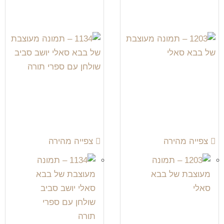
צפייה מהירה
צפייה מהירה