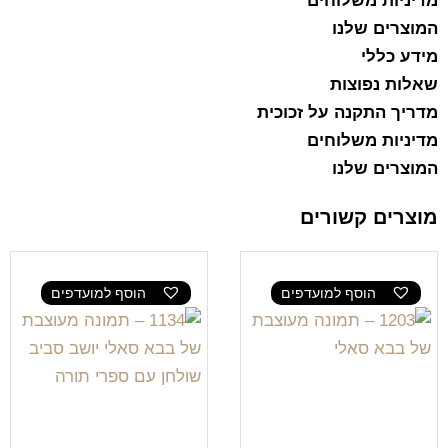
מדיניות משלוחים
המוצרים שלנו
מידע כללי
שאלות נפוצות
מדריך התקנה על זכוכית
מדיניות משלוחים
המוצרים שלנו
מוצרים קשורים
הוסף למועדפים
הוסף למועדפים