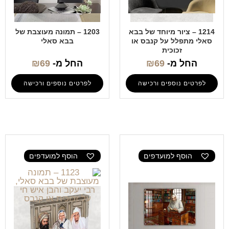
1214 – ציור מיוחד של בבא
1203 – תמונה מעוצבת של
סאלי מתפלל על קנבס או
בבא סאלי
זכוכית
החל מ-
69
₪
החל מ-
69
₪
לפרטים נוספים ורכישה
לפרטים נוספים ורכישה
הוסף למועדפים
הוסף למועדפים