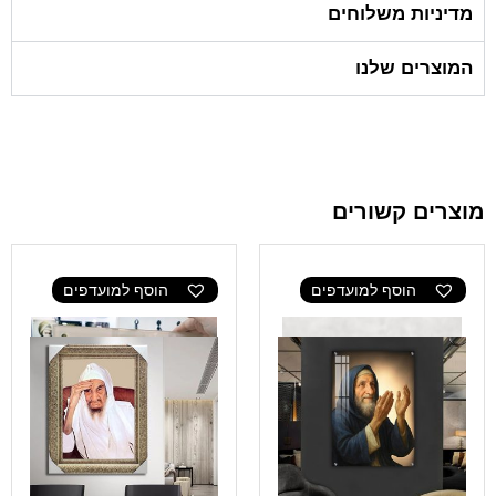
מדיניות משלוחים
המוצרים שלנו
מוצרים קשורים
הוסף למועדפים
הוסף למועדפים