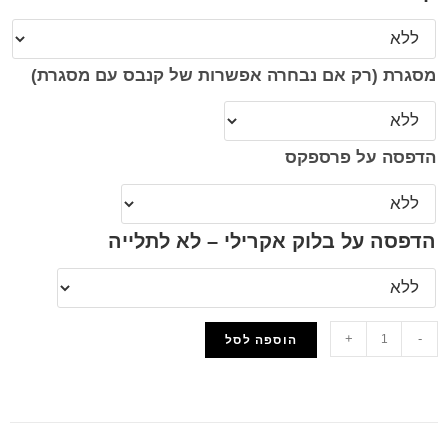
מסגרת (רק אם נבחרה אפשרות של קנבס עם מסגרת)
הדפסה על פרספקס
הדפסה על בלוק אקרילי – לא לתלייה
+
-
הוספה לסל
הוסף למועדפים