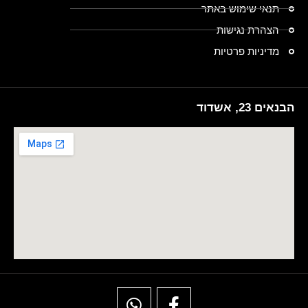
תנאי שימוש באתר
הצהרת נגישות
מדיניות פרטיות
הבנאים 23, אשדוד