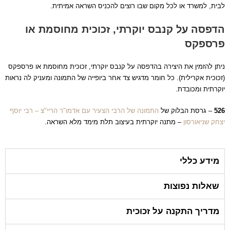
לבית, למשרד או לכל מקום שבו רוצים להכניס השראה אמיתית.
הדפסה על קנבס יוקרתי, זכוכית מחוסמת או
פרספקס
ניתן להזמין את היצירה בהדפסה על קנבס יוקרתי, זכוכית מחוסמת או פרספקס
(זכוכית אקרילית). כל חומר מדגיש צד אחר ביופייה של התמונה ומעניק לה נראות
יוקרתית ומכובדת.
526
– גרסת הבלוק של
התמונה של הרבי הצעיר עם אדמו"ר הריי"צ – רבי יוסף
יצחק שניאורסון
– מתנה יוקרתית בעיצוב תלת מימד מלא השראה.
מידע כללי
שאלות נפוצות
מדריך התקנה על זכוכית