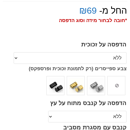
החל מ-
69
₪
*חובה לבחור מידה וסוג הדפסה
הדפסה על זכוכית
צבע ספייסרים (רק לתמונת זכוכית ופרספקס)
הדפסה על קנבס מתוח על עץ
קנבס עם מסגרת מסביב