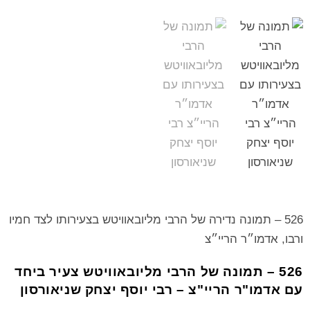
526 – תמונה נדירה של הרבי מליובאוויטש בצעירותו לצד חמיו
ורבו, אדמו״ר הריי״צ
526 – תמונה של הרבי מליובאוויטש צעיר ביחד
עם אדמו"ר הריי"צ – רבי יוסף יצחק שניאורסון