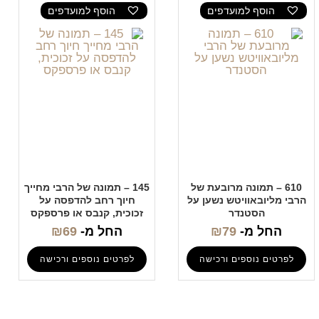
הוסף למועדפים
הוסף למועדפים
610 – תמונה מרובעת של
145 – תמונה של הרבי מחייך
הרבי מליובאוויטש נשען על
חיוך רחב להדפסה על
הסטנדר
זכוכית, קנבס או פרספקס
החל מ-
79
₪
החל מ-
69
₪
לפרטים נוספים ורכישה
לפרטים נוספים ורכישה