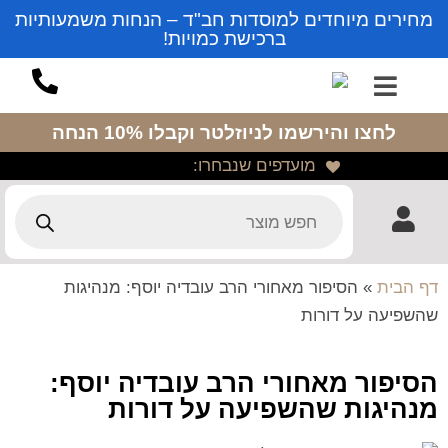
מחירים מיוחדים למוסדות חב"ד – הנחות משמעותיות
ברכישת כמויות!
לחצו והירשמו לניוזלטר
וקבלו 10% הנחה
מועדפים שנבחרו:
דף הבית
»
הסיפור מאחורי הרב עובדיה יוסף: מנהיגות
שהשפיעה על דורות
הסיפור מאחורי הרב עובדיה יוסף:
מנהיגות שהשפיעה על דורות