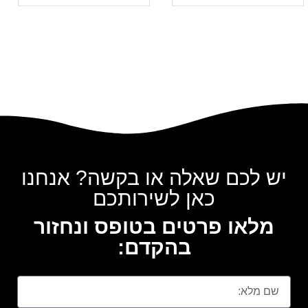
יש לכם שאלה או בקשה? אנחנו
כאן לשירותכם
מלאו פרטים בטופס ונחזור
בהקדם: