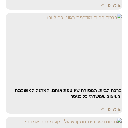
קרא עוד »
ברכת הבית: המסורת שעוטפת אותנו, המתנה המושלמת
והעיצוב שמשדרג כל כניסה
קרא עוד »