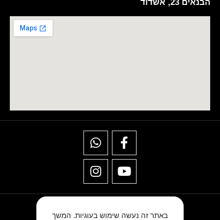
הבנאים 23, אשדוד
באתר זה נעשה שימוש בעוגיות. המשך