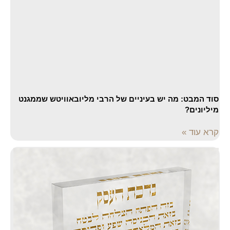
סוד המבט: מה יש בעיניים של הרבי מליובאוויטש שממגנט
מיליונים?
קרא עוד »