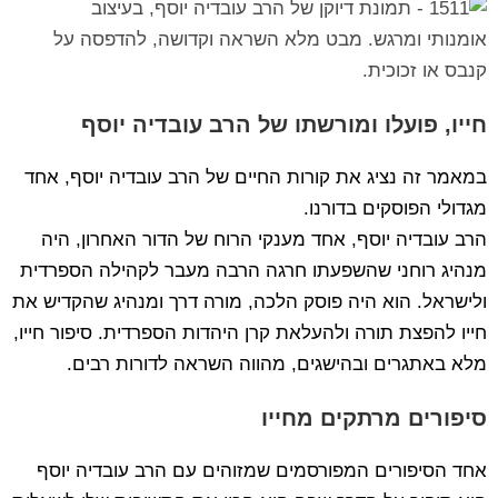
חייו, פועלו ומורשתו של הרב עובדיה יוסף
במאמר זה נציג את קורות החיים של הרב עובדיה יוסף, אחד
מגדולי הפוסקים בדורנו.
הרב עובדיה יוסף, אחד מענקי הרוח של הדור האחרון, היה
מנהיג רוחני שהשפעתו חרגה הרבה מעבר לקהילה הספרדית
ולישראל. הוא היה פוסק הלכה, מורה דרך ומנהיג שהקדיש את
חייו להפצת תורה ולהעלאת קרן היהדות הספרדית. סיפור חייו,
מלא באתגרים ובהישגים, מהווה השראה לדורות רבים.
סיפורים מרתקים מחייו
אחד הסיפורים המפורסמים שמזוהים עם הרב עובדיה יוסף