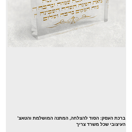
ברכת העסק: הסוד להצלחה, המתנה המושלמת והטאצ'
העיצובי שכל משרד צריך