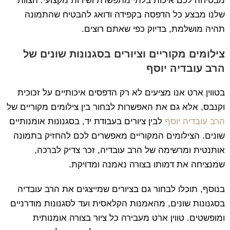
מבטיחה לכם איכות בלתי מתפשרת ושירות מקצועי. הצוות
שלנו מבצע כל הדפסה בקפידה ודואג להבטיח שהתמונה
תהיה מושלמת, בדיוק כפי שאתם רוצים.
צילומים מקוריים וציורים בסגנונות שונים של
הרב עובדיה יוסף
בטווין ארט אנו מציעים לא רק הדפסים איכותיים על זכוכית
וקנבס, אלא גם את האפשרות לבחור בין צילומים מקוריים של
הרב עובדיה יוסף
לבין ציורים בעבודת יד, בסגנונות אומנותיים
שונים. הצילומים המקוריים מאפשרים לכם להחזיק בתמונה
אותנטית ומרשימה של הרב עובדיה, זכר צדיק לברכה,
שמנציחה את דמותו בצורה נאמנה ומדויקת.
בנוסף, תוכלו לבחור גם בציורים שמייצגים את הרב עובדיה
בסגנונות שונים, מהאמנות הקלאסית ועד לסגנונות מודרניים
ומופשטים. טווין ארט מעבירה כל ציור בצורה אומנותית