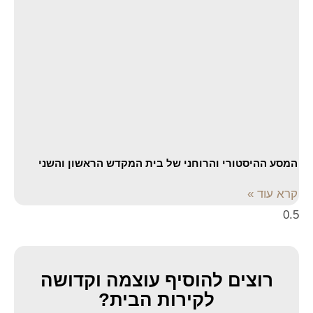
המסע ההיסטורי והרוחני של בית המקדש הראשון והשני
קרא עוד »
רוצים להוסיף עוצמה וקדושה
לקירות הבית?