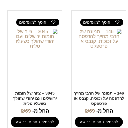
הוסף למועדפים
הוסף למועדפים
146 – תמונה של הרבי מחייך
3045 – ציור של חומות
להדפסה על זכוכית, קנבס או
ירושלים ועם יהודי שהולך
פרספקס
כשעליו טלית
החל מ-
69
₪
החל מ-
69
₪
לפרטים נוספים ורכישה
לפרטים נוספים ורכישה