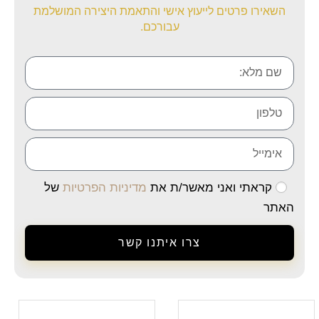
השאירו פרטים לייעוץ אישי והתאמת היצירה המושלמת
עבורכם.
קראתי ואני מאשר/ת את
מדיניות הפרטיות
של
האתר
צרו איתנו קשר