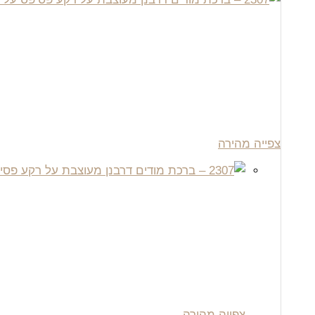
צפייה מהירה
צפייה מהירה