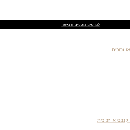
לפרטים נוספים ורכישה