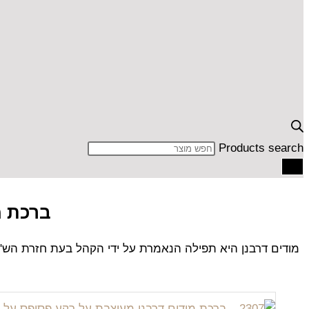
Products search
ברכת מ
מודים דרבנן היא תפילה הנאמרת על ידי הקהל בעת חזרת הש"