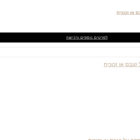
לפרטים נוספים ורכישה