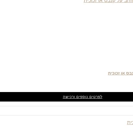
לפרטים נוספים ורכישה