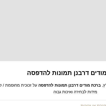
ודים דרבנן תמונות להדפסה
ץ,
ברכת מודים דרבנן תמונות להדפסה
על זכוכית מחוסמת / קנ
מידות לבחירה ואיכות גבוה