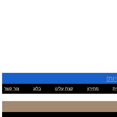
ות!
ת
מחירון
קצת עלינו
בלוג
צור קשר