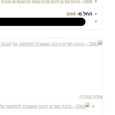
2336 – ברכת מודים דרבנן לבית כנסת על קנבס או זכוכית
החל מ-
69
₪
צפייה מהירה