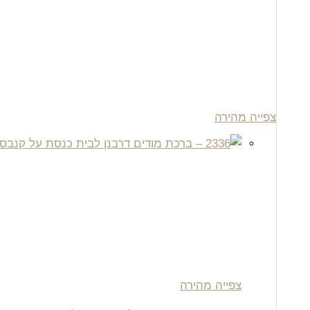
צפייה מהירה
צפייה מהירה