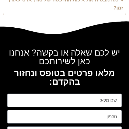
זמן?
יש לכם שאלה או בקשה? אנחנו
כאן לשירותכם
מלאו פרטים בטופס ונחזור
בהקדם: