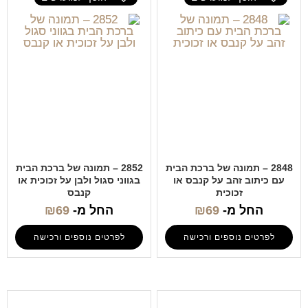
2848 – תמונה של ברכת הבית
2852 – תמונה של ברכת הבית
עם כיתוב זהב על קנבס או
בגווני סגול ולבן על זכוכית או
זכוכית
קנבס
החל מ-
69
₪
החל מ-
69
₪
לפרטים נוספים ורכישה
לפרטים נוספים ורכישה