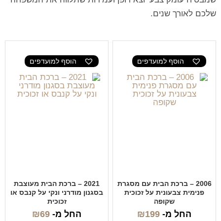
שלכם לאורך שנים.
הוסף למועדפים
הוסף למועדפים
2006 – ברכת הבית עם מסגרת
2021 – ברכת הבית מעוצבת
פנימית צבעונית על זכוכית
בסגנון מודרני ונקי על קנבס או
שקופה
זכוכית
החל מ-
199
₪
החל מ-
69
₪