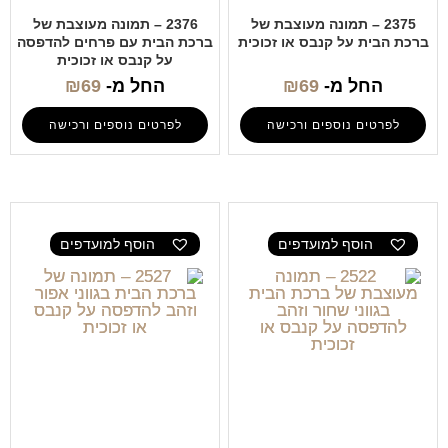
2375 – תמונה מעוצבת של
2376 – תמונה מעוצבת של
ברכת הבית על קנבס או זכוכית
ברכת הבית עם פרחים להדפסה
על קנבס או זכוכית
החל מ-
69
₪
החל מ-
69
₪
לפרטים נוספים ורכישה
לפרטים נוספים ורכישה
הוסף למועדפים
הוסף למועדפים