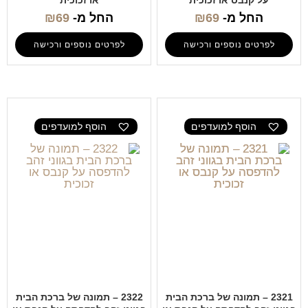
על קנבס או זכוכית
או זכוכית
החל מ-
69
₪
החל מ-
69
₪
לפרטים נוספים ורכישה
לפרטים נוספים ורכישה
הוסף למועדפים
הוסף למועדפים
2321 – תמונה של ברכת הבית
2322 – תמונה של ברכת הבית