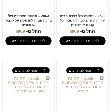
2528 – תמונה של ברכת הבית
2563 – תמונה מעוצבת של
על רקע שיש לבן להדפסה על
ברכת הבית להדפסה על קנבס
קנבס או זכוכית
או זכוכית
החל מ-
69
₪
החל מ-
69
₪
לפרטים נוספים ורכישה
לפרטים נוספים ורכישה
הוסף למועדפים
הוסף למועדפים