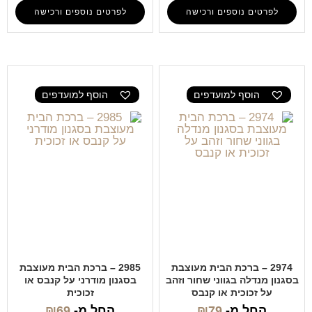
לפרטים נוספים ורכישה
לפרטים נוספים ורכישה
הוסף למועדפים
הוסף למועדפים
2974 – ברכת הבית מעוצבת
2985 – ברכת הבית מעוצבת
בסגנון מנדלה בגווני שחור וזהב
בסגנון מודרני על קנבס או
על זכוכית או קנבס
זכוכית
החל מ-
79
₪
החל מ-
69
₪