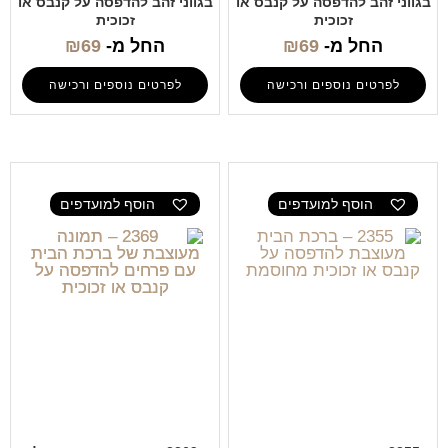
בגווני זהב להדפסה על קנבס או
בגווני זהב להדפסה על קנבס או
זכוכית
זכוכית
החל מ-
69
₪
החל מ-
69
₪
לפרטים נוספים ורכישה
לפרטים נוספים ורכישה
הוסף למועדפים
הוסף למועדפים