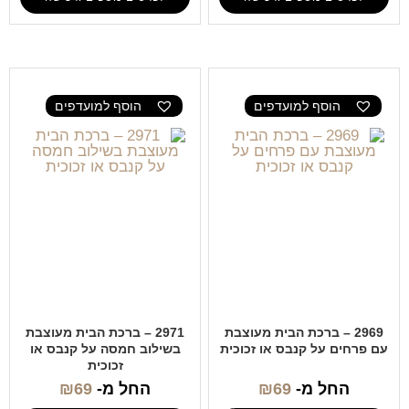
הוסף למועדפים
הוסף למועדפים
2969 – ברכת הבית מעוצבת
2971 – ברכת הבית מעוצבת
עם פרחים על קנבס או זכוכית
בשילוב חמסה על קנבס או
זכוכית
החל מ-
69
₪
החל מ-
69
₪