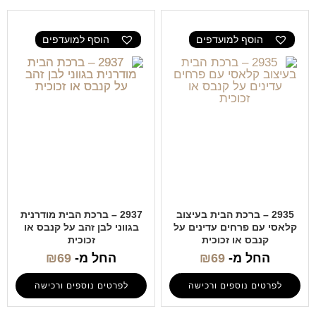
הוסף למועדפים
הוסף למועדפים
2935 – ברכת הבית בעיצוב
2937 – ברכת הבית מודרנית
קלאסי עם פרחים עדינים על
בגווני לבן זהב על קנבס או
קנבס או זכוכית
זכוכית
החל מ-
69
₪
החל מ-
69
₪
לפרטים נוספים ורכישה
לפרטים נוספים ורכישה