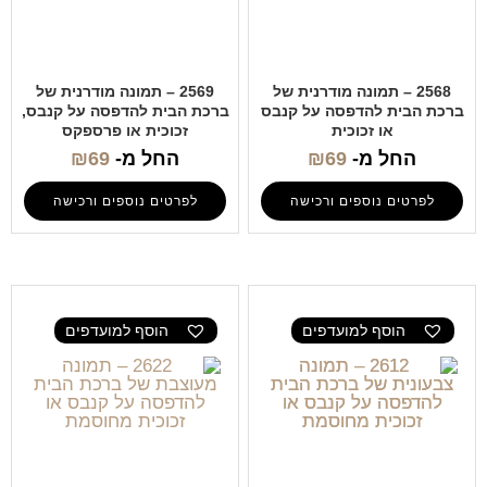
2568 – תמונה מודרנית של
2569 – תמונה מודרנית של
ברכת הבית להדפסה על קנבס
ברכת הבית להדפסה על קנבס,
או זכוכית
זכוכית או פרספקס
החל מ-
69
₪
החל מ-
69
₪
לפרטים נוספים ורכישה
לפרטים נוספים ורכישה
הוסף למועדפים
הוסף למועדפים