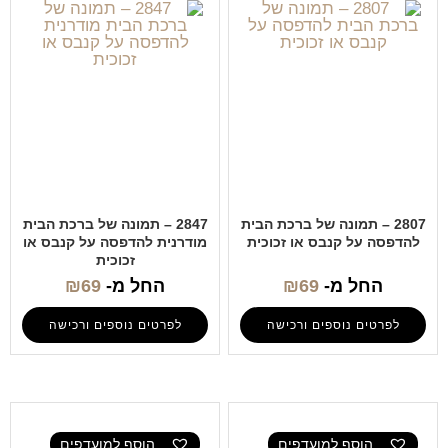
2807 – תמונה של ברכת הבית
2847 – תמונה של ברכת הבית
להדפסה על קנבס או זכוכית
מודרנית להדפסה על קנבס או
זכוכית
החל מ-
69
₪
החל מ-
69
₪
לפרטים נוספים ורכישה
לפרטים נוספים ורכישה
הוסף למועדפים
הוסף למועדפים