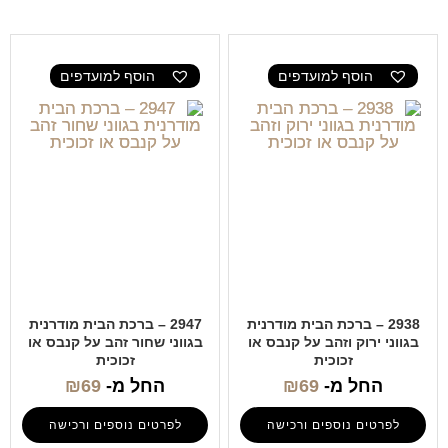
הוסף למועדפים
הוסף למועדפים
2938 – ברכת הבית מודרנית
2947 – ברכת הבית מודרנית
בגווני ירוק וזהב על קנבס או
בגווני שחור זהב על קנבס או
זכוכית
זכוכית
החל מ-
69
₪
החל מ-
69
₪
לפרטים נוספים ורכישה
לפרטים נוספים ורכישה