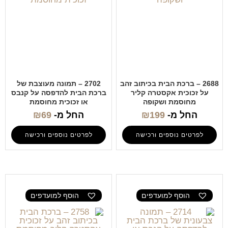
2688 – ברכת הבית בכיתוב זהב
2702 – תמונה מעוצבת של
על זכוכית אקסטרה קליר
ברכת הבית להדפסה על קנבס
מחוסמת ושקופה
או זכוכית מחוסמת
החל מ-
199
₪
החל מ-
69
₪
לפרטים נוספים ורכישה
לפרטים נוספים ורכישה
הוסף למועדפים
הוסף למועדפים