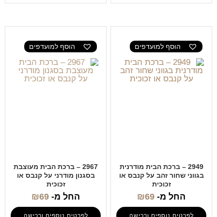
הוסף למועדפים
הוסף למועדפים
2949 – ברכת הבית מודרנית
2967 – ברכת הבית מעוצבת
בגווני שחור זהב על קנבס או
בסגנון מודרני על קנבס או
זכוכית
זכוכית
החל מ-
69
₪
החל מ-
69
₪
לפרטים נוספים ורכישה
לפרטים נוספים ורכישה