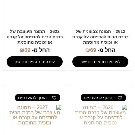
2612 – תמונה צבעונית של
2622 – תמונה מעוצבת של
ברכת הבית להדפסה על קנבס
ברכת הבית להדפסה על קנבס
או זכוכית מחוסמת
או זכוכית מחוסמת
החל מ-
69
₪
החל מ-
69
₪
לפרטים נוספים ורכישה
לפרטים נוספים ורכישה
הוסף למועדפים
הוסף למועדפים