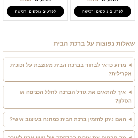
לפרטים נוספים ורכישה
לפרטים נוספים ורכישה
שאלות נפוצות על ברכת הבית
מדוע כדאי לבחור בברכת הבית מעוצבת על זכוכית
אקרילית?
איך להתאים את גודל הברכה לחלל הכניסה או
הסלון?
האם ניתן להזמין ברכת הבית כמתנה בעיצוב אישי?
מה מבטיח את איכות ההדפסה של טווין ארט לאורך