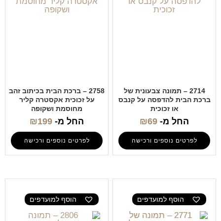
2714 – תמונה צבעונית של
2758 – ברכת הבית בכיתוב זהב
ברכת הבית להדפסה על קנבס
על זכוכית אקסטרה קליר
או זכוכית
מחוסמת ושקופה
החל מ-
69
₪
החל מ-
199
₪
לפרטים נוספים ורכישה
לפרטים נוספים ורכישה
הוסף למועדפים
הוסף למועדפים