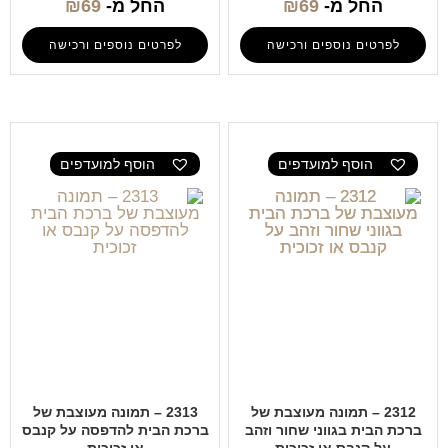
החל מ-
69
₪
החל מ-
69
₪
לפרטים נוספים ורכישה
לפרטים נוספים ורכישה
הוסף למועדפים
הוסף למועדפים
2312 – תמונה מעוצבת של
2313 – תמונה מעוצבת של
ברכת הבית בגווני שחור וזהב
ברכת הבית להדפסה על קנבס