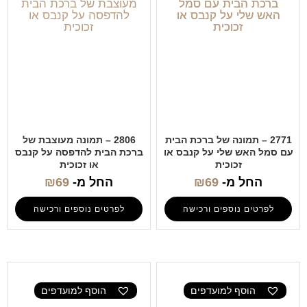
2771 – תמונה של ברכת הבית
2806 – תמונה מעוצבת של
עם סמל האש שלי על קנבס או
ברכת הבית להדפסה על קנבס
זכוכית
או זכוכית
החל מ-
69
₪
החל מ-
69
₪
לפרטים נוספים ורכישה
לפרטים נוספים ורכישה
הוסף למועדפים
הוסף למועדפים