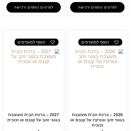
לפרטים נוספים ורכישה
לפרטים נוספים ורכישה
הוסף למועדפים
הוסף למועדפים
2026 – ברכת הבית מעוצבת
2027 – ברכת הבית מעוצבת
בגווני זהב וטורקיז על קנבס או
בגווני זהב על קנבס או זכוכית
זכוכית