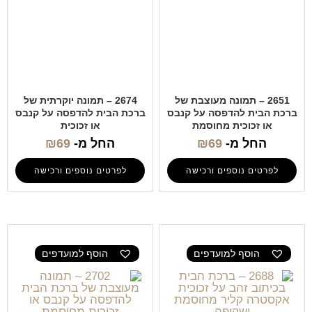
2651 – תמונה מעוצבת של
2674 – תמונה יוקרתית של
ברכת הבית להדפסה על קנבס
ברכת הבית להדפסה על קנבס
או זכוכית מחוסמת
או זכוכית
החל מ-
69
₪
החל מ-
69
₪
לפרטים נוספים ורכישה
לפרטים נוספים ורכישה
הוסף למועדפים
הוסף למועדפים