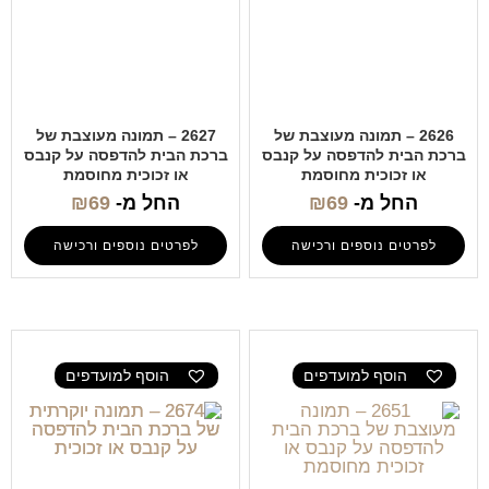
2626 – תמונה מעוצבת של
2627 – תמונה מעוצבת של
ברכת הבית להדפסה על קנבס
ברכת הבית להדפסה על קנבס
או זכוכית מחוסמת
או זכוכית מחוסמת
החל מ-
69
₪
החל מ-
69
₪
לפרטים נוספים ורכישה
לפרטים נוספים ורכישה
הוסף למועדפים
הוסף למועדפים