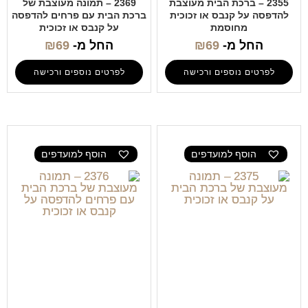
2355 – ברכת הבית מעוצבת
2369 – תמונה מעוצבת של
להדפסה על קנבס או זכוכית
ברכת הבית עם פרחים להדפסה
מחוסמת
על קנבס או זכוכית
החל מ-
69
₪
החל מ-
69
₪
לפרטים נוספים ורכישה
לפרטים נוספים ורכישה
הוסף למועדפים
הוסף למועדפים