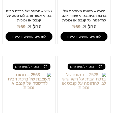
2522 – תמונה מעוצבת של
2527 – תמונה של ברכת הבית
ברכת הבית בגווני שחור וזהב
בגווני אפור וזהב להדפסה על
להדפסה על קנבס או זכוכית
קנבס או זכוכית
החל מ-
69
₪
החל מ-
69
₪
לפרטים נוספים ורכישה
לפרטים נוספים ורכישה
הוסף למועדפים
הוסף למועדפים