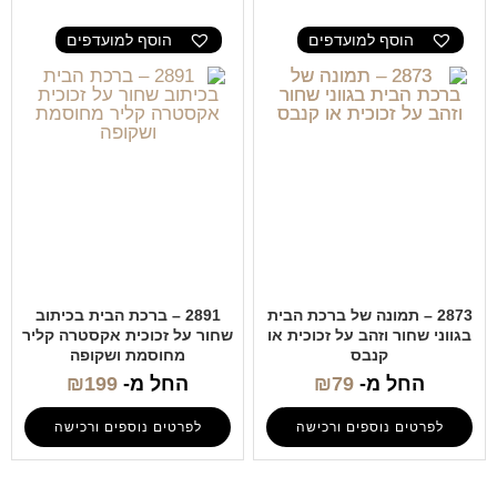
הוסף למועדפים
הוסף למועדפים
2873 – תמונה של ברכת הבית
2891 – ברכת הבית בכיתוב
בגווני שחור וזהב על זכוכית או
שחור על זכוכית אקסטרה קליר
קנבס
מחוסמת ושקופה
החל מ-
79
₪
החל מ-
199
₪
לפרטים נוספים ורכישה
לפרטים נוספים ורכישה