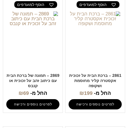
הוסף למועדפים
הוסף למועדפים
2861 – ברכת הבית על זכוכית
2869 – תמונה של ברכת הבית
אקסטרה קליר מחוסמת
עם כיתוב זהב על זכוכית או
ושקופה
קנבס
החל מ-
199
₪
החל מ-
69
₪
לפרטים נוספים ורכישה
לפרטים נוספים ורכישה